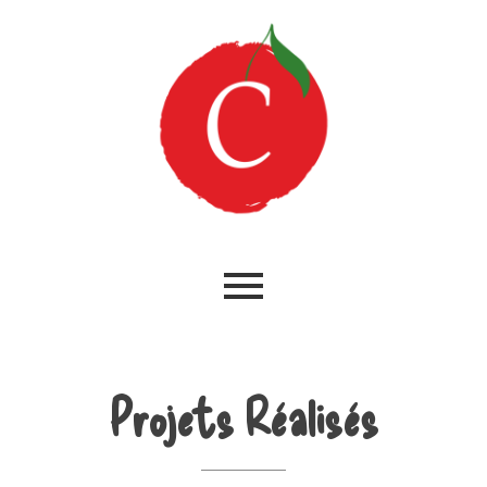
Projets Réalisés